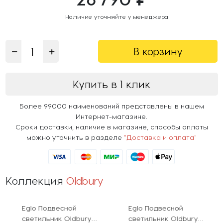
Наличие уточняйте у менеджера
В корзину
Купить в 1 клик
Более 99000 наименований представлены в нашем
Интернет-магазине.
Сроки доставки, наличие в магазине, способы оплаты
можно уточнить в разделе
"Доставка и оплата"
Коллекция
Oldbury
Eglo Подвесной
Eglo Подвесной
светильник Oldbury
светильник Oldbury