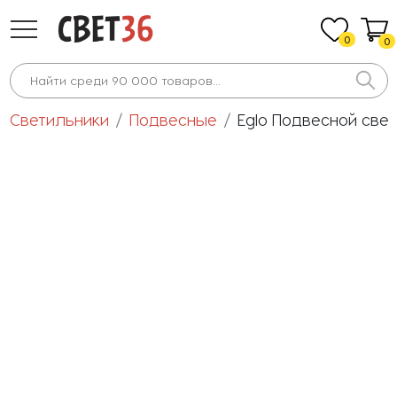
0
0
Светильники
Подвесные
Eglo Подвесной свет