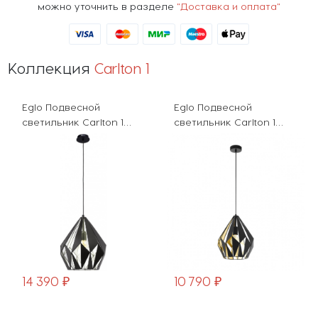
можно уточнить в разделе
"Доставка и оплата"
Коллекция
Carlton 1
Eglo Подвесной
Eglo Подвесной
светильник Carlton 1
светильник Carlton 1
49255
49931
14 390 ₽
10 790 ₽