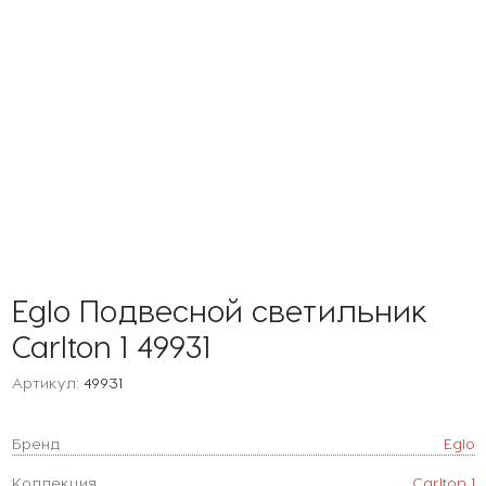
Eglo Подвесной светильник
Carlton 1 49931
Артикул:
49931
Бренд
Eglo
Коллекция
Carlton 1