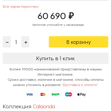
Все характеристики
60 690 ₽
Наличие уточняйте у менеджера
В корзину
Купить в 1 клик
Более 99000 наименований представлены в нашем
Интернет-магазине.
Сроки доставки, наличие в магазине, способы оплаты
можно уточнить в разделе
"Доставка и оплата"
Коллекция
Calaonda