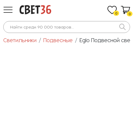
0
0
Светильники
Подвесные
Eglo Подвесной свет