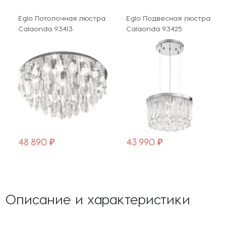
Eglo Потолочная люстра
Eglo Подвесная люстра
Calaonda 93413
Calaonda 93425
48 890 ₽
43 990 ₽
Описание и характеристики