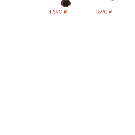
7 690 ₽
4 890 ₽
1 890 ₽