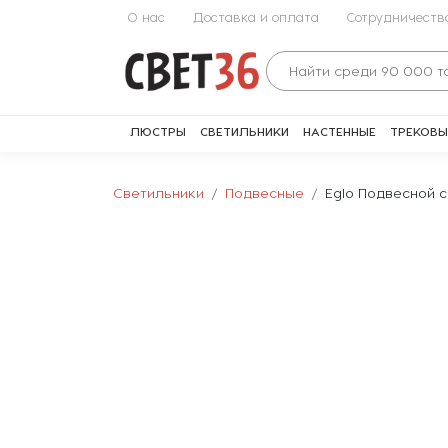
О нас
Доставка и оплата
Сотрудничеств
ЛЮСТРЫ
СВЕТИЛЬНИКИ
НАСТЕННЫЕ
ТРЕКОВЫ
Светильники
Подвесные
Eglo Подвесной 