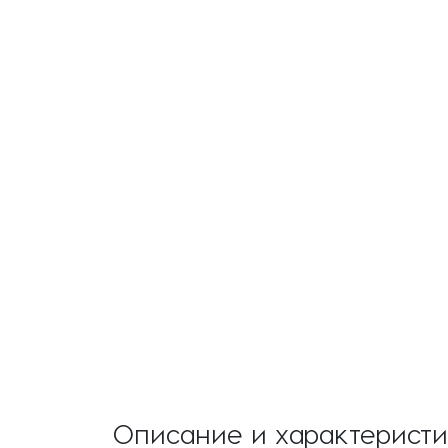
Описание и характерист