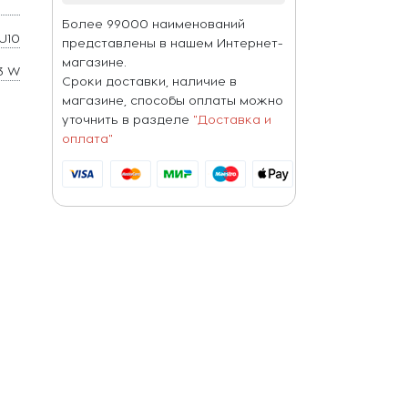
Более 99000 наименований
U10
представлены в нашем Интернет-
магазине.
3 W
Сроки доставки, наличие в
магазине, способы оплаты можно
уточнить в разделе
"Доставка и
оплата"