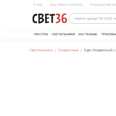
О нас
Доставка и оплата
Сотрудничеств
ЛЮСТРЫ
СВЕТИЛЬНИКИ
НАСТЕННЫЕ
ТРЕКОВЫ
Светильники
Подвесные
Eglo Подвесной с