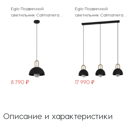
Eglo Подвесной
Eglo Подвесной
светильник Calmanera
светильник Calmanera
99693
99694
8 790 ₽
17 990 ₽
Описание и характеристики