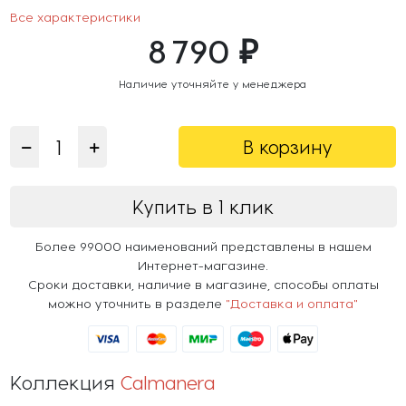
Все характеристики
8 790 ₽
Наличие уточняйте у менеджера
В корзину
Купить в 1 клик
Более 99000 наименований представлены в нашем
Интернет-магазине.
Сроки доставки, наличие в магазине, способы оплаты
можно уточнить в разделе
"Доставка и оплата"
Коллекция
Calmanera