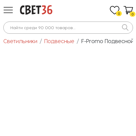
0
0
Светильники
Подвесные
F-Promo Подвесной 