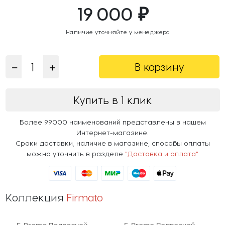
19 000 ₽
Наличие уточняйте у менеджера
В корзину
Купить в 1 клик
Более 99000 наименований представлены в нашем
Интернет-магазине.
Сроки доставки, наличие в магазине, способы оплаты
можно уточнить в разделе
"Доставка и оплата"
Коллекция
Firmato
F-Promo Подвесной
F-Promo Подвесной