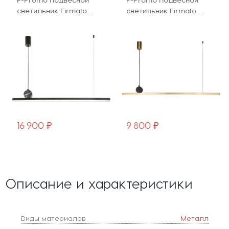
светильник Firmato
светильник Firmato
4060-1P
4061-2P
16 900 ₽
9 800 ₽
Описание и характеристики
Виды материалов
Металл