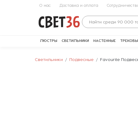
О нас
Доставка и оплата
Сотрудничеств
ЛЮСТРЫ
СВЕТИЛЬНИКИ
НАСТЕННЫЕ
ТРЕКОВЫ
Светильники
Подвесные
Favourite Подвес