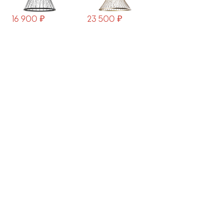
16 900 ₽
23 500 ₽