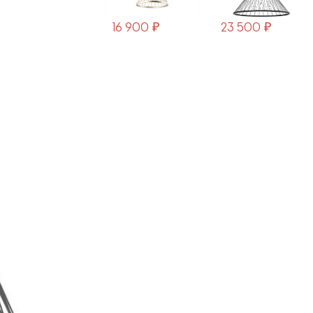
16 900 ₽
23 500 ₽