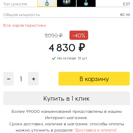
Тип цоколя
E27
Общая мощность
40 W
Все характеристики
8050 ₽
-40%
4 830 ₽
На складе: 13 шт.
В корзину
Купить в 1 клик
Более 99000 наименований представлены в нашем
Интернет-магазине.
Сроки доставки, наличие в магазине, способы оплаты
можно уточнить в разделе
"Доставка и оплата"