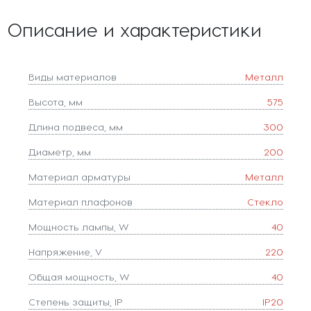
Описание и характеристики
Виды материалов
Металл
Высота, мм
575
Длина подвеса, мм
300
Диаметр, мм
200
Материал арматуры
Металл
Материал плафонов
Стекло
Мощность лампы, W
40
Напряжение, V
220
Общая мощность, W
40
Степень защиты, IP
IP20