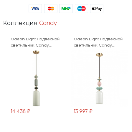
Коллекция
Candy
Odeon Light Подвесной
Odeon Light Подвесной
светильник Candy
светильник Candy
4861/1D
4861/1B
14 438 ₽
13 997 ₽