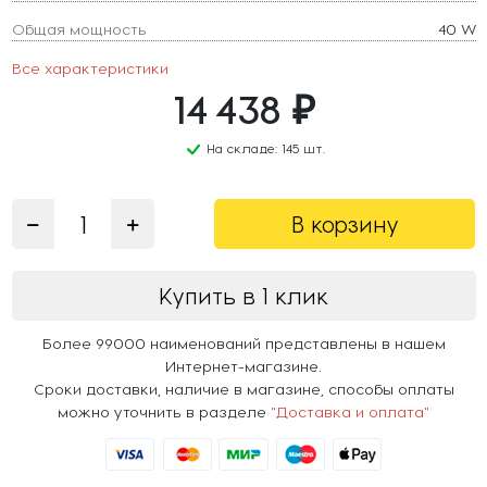
Общая мощность
40 W
Все характеристики
14 438 ₽
На складе: 145 шт.
В корзину
Купить в 1 клик
Более 99000 наименований представлены в нашем
Интернет-магазине.
Сроки доставки, наличие в магазине, способы оплаты
можно уточнить в разделе
"Доставка и оплата"