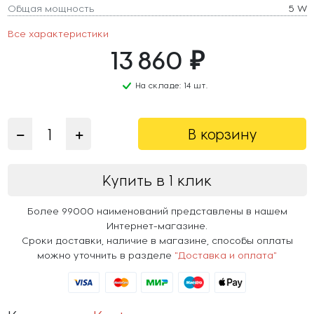
Общая мощность
5 W
Все характеристики
13 860 ₽
На складе: 14 шт.
В корзину
Купить в 1 клик
Более 99000 наименований представлены в нашем
Интернет-магазине.
Сроки доставки, наличие в магазине, способы оплаты
можно уточнить в разделе
"Доставка и оплата"