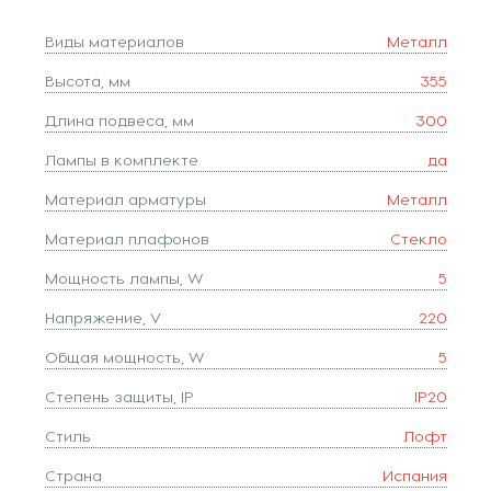
Виды материалов
Металл
Высота, мм
355
Длина подвеса, мм
300
Лампы в комплекте
да
Материал арматуры
Металл
Материал плафонов
Стекло
Мощность лампы, W
5
Напряжение, V
220
Общая мощность, W
5
Степень защиты, IP
IP20
Стиль
Лофт
Страна
Испания