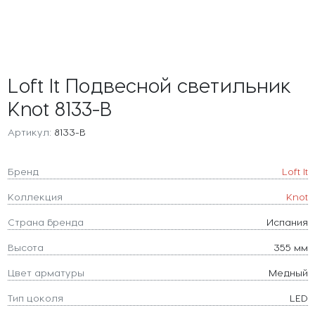
Loft It Подвесной светильник
Knot 8133-B
Артикул:
8133-B
Бренд
Loft It
Коллекция
Knot
Страна бренда
Испания
Высота
355 мм
Цвет арматуры
Медный
Тип цоколя
LED