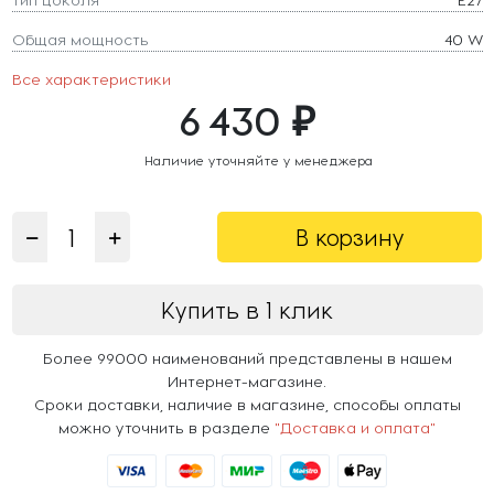
Общая мощность
40 W
Все характеристики
6 430 ₽
Наличие уточняйте у менеджера
В корзину
Купить в 1 клик
Более 99000 наименований представлены в нашем
Интернет-магазине.
Сроки доставки, наличие в магазине, способы оплаты
можно уточнить в разделе
"Доставка и оплата"