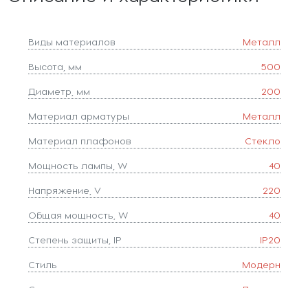
Виды материалов
Металл
Высота, мм
500
Диаметр, мм
200
Материал арматуры
Металл
Материал плафонов
Стекло
Мощность лампы, W
40
Напряжение, V
220
Общая мощность, W
40
Степень защиты, IP
IP20
Стиль
Модерн
Страна
Польша