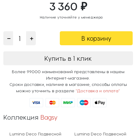
3 360 ₽
Наличие уточняйте у менеджера
В корзину
Купить в 1 клик
Более 99000 наименований представлены в нашем
Интернет-магазине.
Сроки доставки, наличие в магазине, способы оплаты
можно уточнить в разделе
"Доставка и оплата"
Коллекция
Bagsy
Lumina Deco Подвесной
Lumina Deco Подвесной