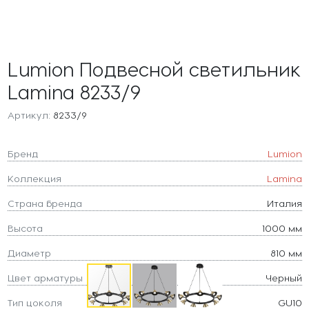
Lumion Подвесной светильник
Lamina 8233/9
Артикул:
8233/9
Бренд
Lumion
Коллекция
Lamina
Страна бренда
Италия
Высота
1000 мм
Диаметр
810 мм
Цвет арматуры
Черный
Тип цоколя
GU10