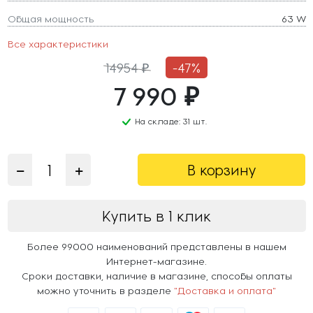
Общая мощность
63 W
Все характеристики
14954 ₽
-47%
7 990 ₽
На складе: 31 шт.
В корзину
Купить в 1 клик
Более 99000 наименований представлены в нашем
Интернет-магазине.
Сроки доставки, наличие в магазине, способы оплаты
можно уточнить в разделе
"Доставка и оплата"