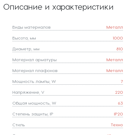
Описание и характеристики
Виды материалов
Металл
Высота, мм
1000
Диаметр, мм
810
Материал арматуры
Металл
Материал плафонов
Металл
Мощность лампы, W
7
Напряжение, V
220
Общая мощность, W
63
Степень защиты, IP
IP20
Стиль
Техно