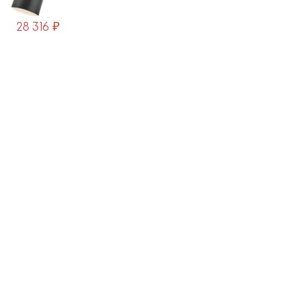
28 316 ₽