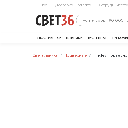
О нас
Доставка и оплата
Сотрудничеств
ЛЮСТРЫ
СВЕТИЛЬНИКИ
НАСТЕННЫЕ
ТРЕКОВЫ
Светильники
Подвесные
Hinkley Подвесн