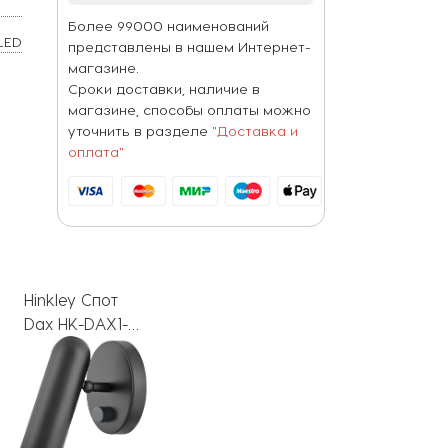
Более 99000 наименований
LED
представлены в нашем Интернет-
магазине.
Сроки доставки, наличие в
магазине, способы оплаты можно
уточнить в разделе
"Доставка и
оплата"
Hinkley Спот
Dax HK-DAX1-
BK