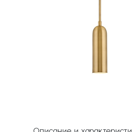
Описание и характерист