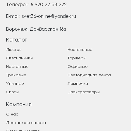
Телефон:
8 920 22-58-222
E-mail:
svet36-online@yandex.ru
Воронеж, Донбасская 16з
Каталог
Люстры
Настольные
Светильники
Торшеры
Настенные
Офисные
Трековые
Светодиодная лента
Уличные
Лампочки
Споты
Электротовары
Компания
О нас
Доставка и оплата
Сотрудничество