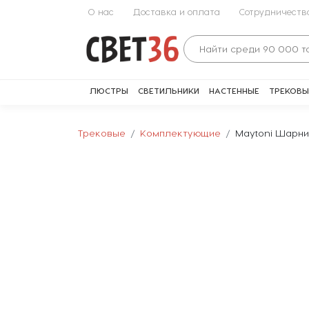
О нас
Доставка и оплата
Сотрудничеств
ЛЮСТРЫ
СВЕТИЛЬНИКИ
НАСТЕННЫЕ
ТРЕКОВЫ
Трековые
Комплектующие
Maytoni Шарни