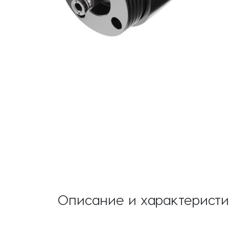
Описание и характерист