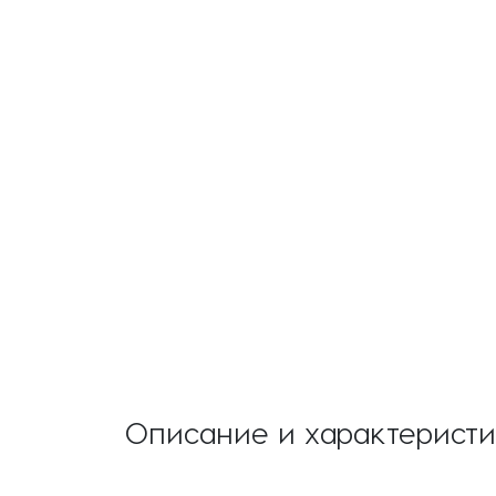
Описание и характерист