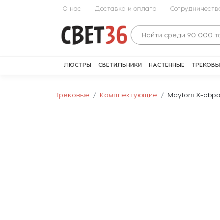
О нас
Доставка и оплата
Сотрудничеств
ЛЮСТРЫ
СВЕТИЛЬНИКИ
НАСТЕННЫЕ
ТРЕКОВЫ
Трековые
Комплектующие
Maytoni Х-обра