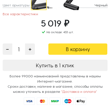
Цвет арматуры
Черный
Все характеристики
5 019 ₽
На складе: 433 шт.
В корзину
Купить в 1 клик
Более 99000 наименований представлены в нашем
Интернет-магазине.
Сроки доставки, наличие в магазине, способы оплаты
можно уточнить в разделе
"Доставка и оплата"