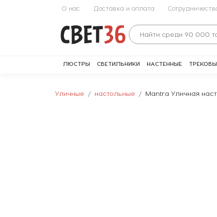
О нас
Доставка и оплата
Сотрудничеств
ЛЮСТРЫ
СВЕТИЛЬНИКИ
НАСТЕННЫЕ
ТРЕКОВЫ
Уличные
настольные
Mantra Уличная наст