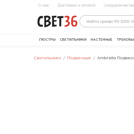
О нас
Доставка и оплата
Сотрудничеств
ЛЮСТРЫ
СВЕТИЛЬНИКИ
НАСТЕННЫЕ
ТРЕКОВЫ
Светильники
Подвесные
Ambrella Подвес