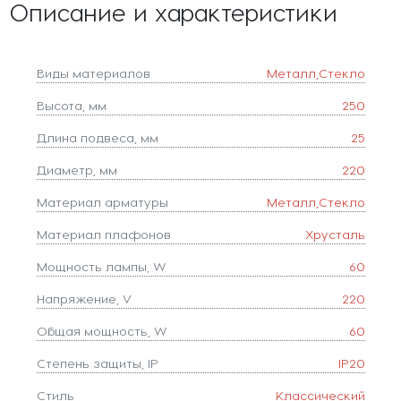
Описание и характеристики
Виды материалов
Металл,Стекло
Высота, мм
250
Длина подвеса, мм
25
Диаметр, мм
220
Материал арматуры
Металл,Стекло
Материал плафонов
Хрусталь
Мощность лампы, W
60
Напряжение, V
220
Общая мощность, W
60
Степень защиты, IP
IP20
Стиль
Классический