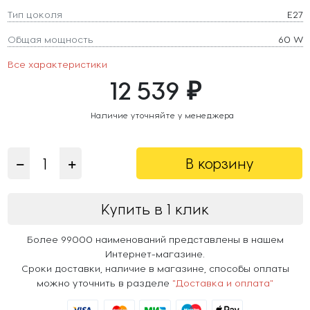
Тип цоколя
E27
Общая мощность
60 W
Все характеристики
12 539 ₽
Наличие уточняйте у менеджера
В корзину
Купить в 1 клик
Более 99000 наименований представлены в нашем
Интернет-магазине.
Сроки доставки, наличие в магазине, способы оплаты
можно уточнить в разделе
"Доставка и оплата"