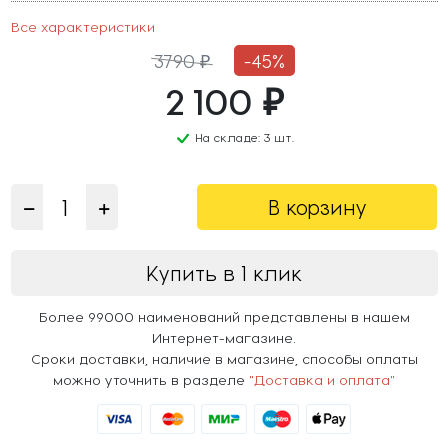
Все характеристики
3790 ₽
-45%
2 100 ₽
На складе: 3 шт.
В корзину
Купить в 1 клик
Более 99000 наименований представлены в нашем
Интернет-магазине.
Сроки доставки, наличие в магазине, способы оплаты
можно уточнить в разделе
"Доставка и оплата"