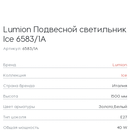
Lumion Подвесной светильник
Ice 6583/1A
Артикул:
6583/1A
Бренд
Lumion
Коллекция
Ice
Страна бренда
Италия
Высота
1500 мм
Цвет арматуры
Золото,Белый
Тип цоколя
E27
Общая мощность
40 W