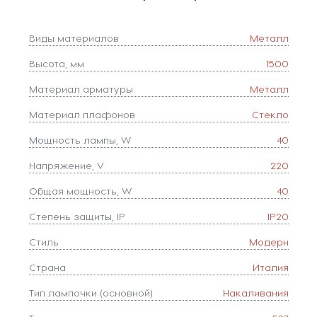
Виды материалов
Металл
Высота, мм
1500
Материал арматуры
Металл
Материал плафонов
Стекло
Мощность лампы, W
40
Напряжение, V
220
Общая мощность, W
40
Степень защиты, IP
IP20
Стиль
Модерн
Страна
Италия
Тип лампочки (основной)
Накаливания