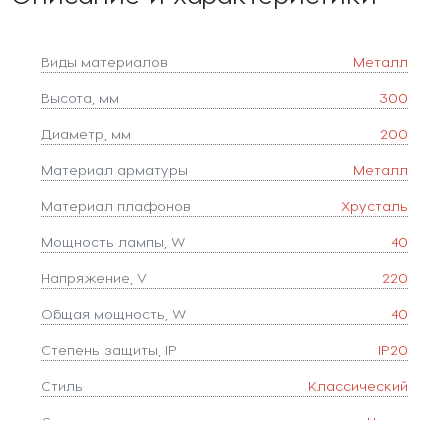
Виды материалов
Металл
Высота, мм
300
Диаметр, мм
200
Материал арматуры
Металл
Материал плафонов
Хрусталь
Мощность лампы, W
40
Напряжение, V
220
Общая мощность, W
40
Степень защиты, IP
IP20
Стиль
Классический
Страна
Чехия