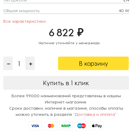
Общая мощность
40 W
Все характеристики
6 822 ₽
Наличие уточняйте у менеджера
В корзину
Купить в 1 клик
Более 99000 наименований представлены в нашем
Интернет-магазине.
Сроки доставки, наличие в магазине, способы оплаты
можно уточнить в разделе
"Доставка и оплата"