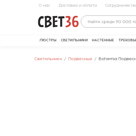
О нас
Доставка и оплата
Сотрудничеств
ЛЮСТРЫ
СВЕТИЛЬНИКИ
НАСТЕННЫЕ
ТРЕКОВЫ
Светильники
Подвесные
Bohemia Подвесн