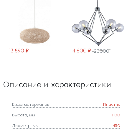
13 890 ₽
4 600 ₽
23000
Описание и характеристики
Виды материалов
Пластик
Высота, мм
1100
Диаметр, мм
450