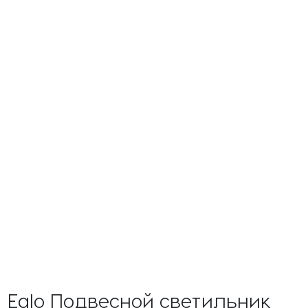
Eglo Подвесной светильник