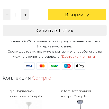
В корзину
Купить в 1 клик
Более 99000 наименований представлены в нашем
Интернет-магазине.
Сроки доставки, наличие в магазине, способы оплаты
можно уточнить в разделе
"Доставка и оплата"
Коллекция
Campilo
Eglo Подвесной
Stilfort Потолочная
светильник Campilo
люстра Campilo
93374
2037/09/06P