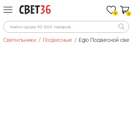
0
0
Светильники
Подвесные
Eglo Подвесной свет