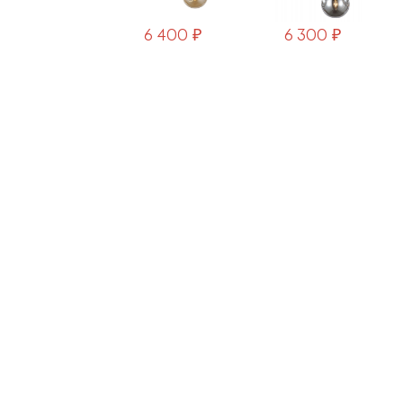
6 400 ₽
6 300 ₽