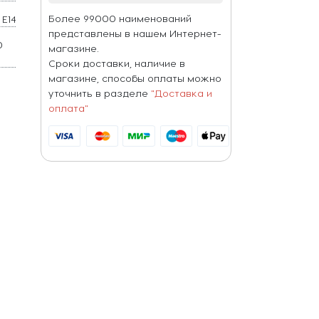
Более 99000 наименований
E14
представлены в нашем Интернет-
0
магазине.
W
Сроки доставки, наличие в
магазине, способы оплаты можно
уточнить в разделе
"Доставка и
оплата"