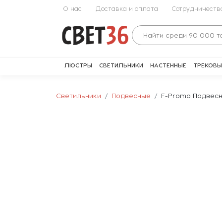
О нас
Доставка и оплата
Сотрудничеств
ЛЮСТРЫ
СВЕТИЛЬНИКИ
НАСТЕННЫЕ
ТРЕКОВЫ
Светильники
Подвесные
F-Promo Подвесно