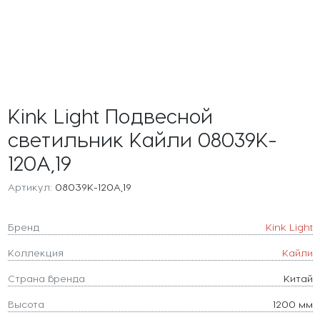
Kink Light Подвесной
светильник Кайли 08039K-
120A,19
Артикул:
08039K-120A,19
Бренд
Kink Light
Коллекция
Кайли
Страна бренда
Китай
Высота
1200 мм