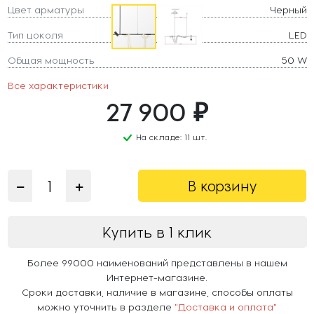
Цвет арматуры
Черный
Тип цоколя
LED
Общая мощность
50 W
Все характеристики
27 900 ₽
На складе: 11 шт.
В корзину
Купить в 1 клик
Более 99000 наименований представлены в нашем
Интернет-магазине.
Сроки доставки, наличие в магазине, способы оплаты
можно уточнить в разделе
"Доставка и оплата"