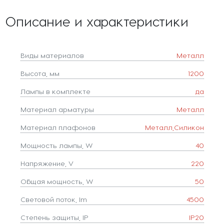
Описание и характеристики
Виды материалов
Металл
Высота, мм
1200
Лампы в комплекте
да
Материал арматуры
Металл
Материал плафонов
Металл,Силикон
Мощность лампы, W
40
Напряжение, V
220
Общая мощность, W
50
Световой поток, lm
4500
Степень защиты, IP
IP20