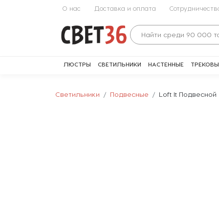
О нас
Доставка и оплата
Сотрудничеств
ЛЮСТРЫ
СВЕТИЛЬНИКИ
НАСТЕННЫЕ
ТРЕКОВЫ
Светильники
Подвесные
Loft It Подвесной