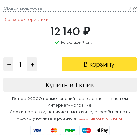
Общая мощность
7 W
Все характеристики
12 140 ₽
На складе: 9 шт.
В корзину
Купить в 1 клик
Более 99000 наименований представлены в нашем
Интернет-магазине.
Сроки доставки, наличие в магазине, способы оплаты
можно уточнить в разделе
"Доставка и оплата"