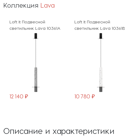
Коллекция
Lava
Loft It Подвесной
Loft It Подвесной
светильник Lava 10361A
светильник Lava 10361B
12 140 ₽
10 780 ₽
Описание и характеристики