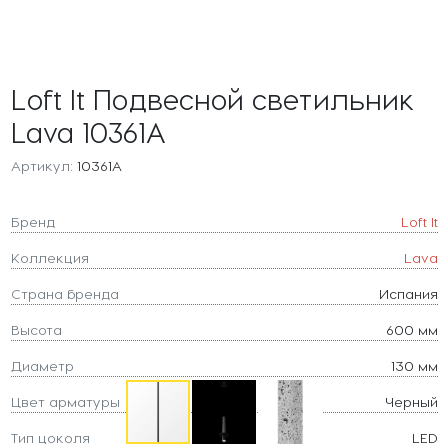
Loft It Подвесной светильник
Lava 10361A
Артикул:
10361A
Бренд
Loft It
Коллекция
Lava
Страна бренда
Испания
Высота
600 мм
Диаметр
130 мм
Цвет арматуры
Черный
Тип цоколя
LED