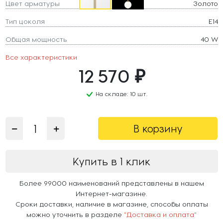
Цвет арматуры
Золото
Тип цоколя
E14
Общая мощность
40 W
Все характеристики
12 570 ₽
На складе: 10 шт.
В корзину
Купить в 1 клик
Более 99000 наименований представлены в нашем
Интернет-магазине.
Сроки доставки, наличие в магазине, способы оплаты
можно уточнить в разделе
"Доставка и оплата"