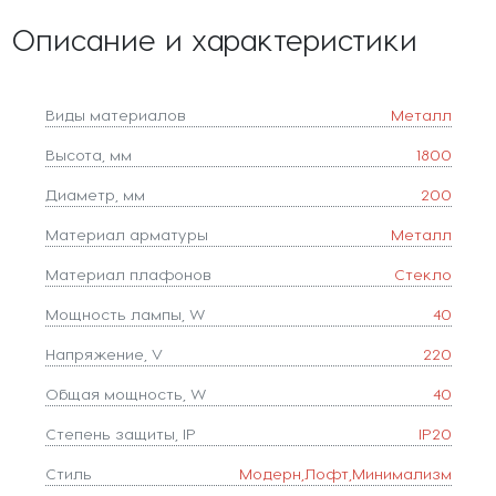
Описание и характеристики
Виды материалов
Металл
Высота, мм
1800
Диаметр, мм
200
Материал арматуры
Металл
Материал плафонов
Стекло
Мощность лампы, W
40
Напряжение, V
220
Общая мощность, W
40
Степень защиты, IP
IP20
Стиль
Модерн,Лофт,Минимализм