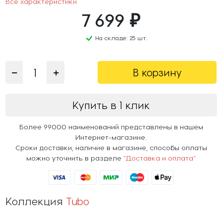
Все характеристики
7 699 ₽
На складе: 25 шт.
В корзину
Купить в 1 клик
Более 99000 наименований представлены в нашем
Интернет-магазине.
Сроки доставки, наличие в магазине, способы оплаты
можно уточнить в разделе
"Доставка и оплата"
Коллекция
Tubo