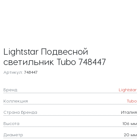
Lightstar Подвесной
светильник Tubo 748447
Артикул:
748447
Бренд
Lightstar
Коллекция
Tubo
Страна бренда
Италия
Высота
106 мм
Диаметр
20 мм