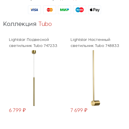
Коллекция
Tubo
Lightstar Подвесной
Lightstar Настенный
светильник Tubo 747233
светильник Tubo 748833
6 799 ₽
7 699 ₽