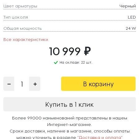
Цвет арматуры
Черный
Тип цоколя
LED
Общая мощность
24 W
Все характеристики
10 999 ₽
На складе: 22 шт.
В корзину
Купить в 1 клик
Более 99000 наименований представлены в нашем
Интернет-магазине.
Сроки доставки, наличие в магазине, способы оплаты
можно уточнить в разделе
"Доставка и оплата"