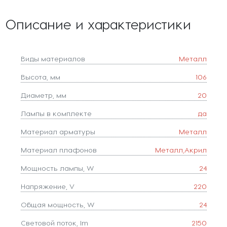
Описание и характеристики
Виды материалов
Металл
Высота, мм
106
Диаметр, мм
20
Лампы в комплекте
да
Материал арматуры
Металл
Материал плафонов
Металл,Акрил
Мощность лампы, W
24
Напряжение, V
220
Общая мощность, W
24
Световой поток, lm
2150