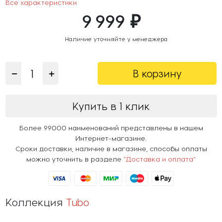
Все характеристики
9 999 ₽
Наличие уточняйте у менеджера
В корзину
Купить в 1 клик
Более 99000 наименований представлены в нашем
Интернет-магазине.
Сроки доставки, наличие в магазине, способы оплаты
можно уточнить в разделе
"Доставка и оплата"
Коллекция
Tubo