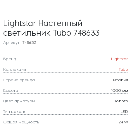
Lightstar Настенный
светильник Tubo 748633
Артикул:
748633
Бренд
Lightstar
Коллекция
Tubo
Страна бренда
Италия
Высота
1000 мм
Цвет арматуры
Золото
Тип цоколя
LED
Общая мощность
24 W