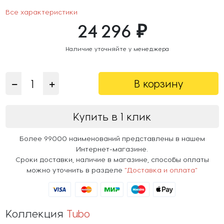
Все характеристики
24 296 ₽
Наличие уточняйте у менеджера
В корзину
Купить в 1 клик
Более 99000 наименований представлены в нашем
Интернет-магазине.
Сроки доставки, наличие в магазине, способы оплаты
можно уточнить в разделе
"Доставка и оплата"
Коллекция
Tubo