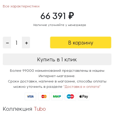
Все характеристики
66 391 ₽
Наличие уточняйте у менеджера
В корзину
Купить в 1 клик
Более 99000 наименований представлены в нашем
Интернет-магазине.
Сроки доставки, наличие в магазине, способы оплаты
можно уточнить в разделе
"Доставка и оплата"
Коллекция
Tubo