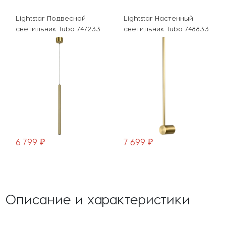
Lightstar Подвесной
Lightstar Настенный
светильник Tubo 747233
светильник Tubo 748833
6 799 ₽
7 699 ₽
Описание и характеристики