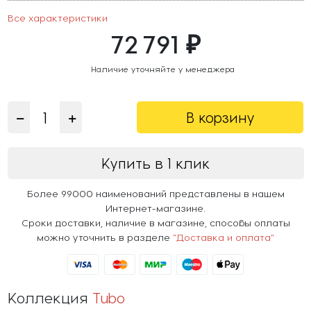
Все характеристики
72 791 ₽
Наличие уточняйте у менеджера
В корзину
Купить в 1 клик
Более 99000 наименований представлены в нашем
Интернет-магазине.
Сроки доставки, наличие в магазине, способы оплаты
можно уточнить в разделе
"Доставка и оплата"
Коллекция
Tubo