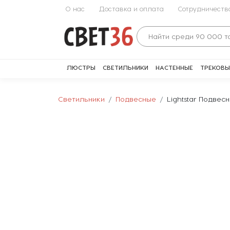
О нас
Доставка и оплата
Сотрудничеств
ЛЮСТРЫ
СВЕТИЛЬНИКИ
НАСТЕННЫЕ
ТРЕКОВЫ
Светильники
Подвесные
Lightstar Подвесн