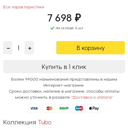
Все характеристики
7 698 ₽
На складе: 6 шт.
В корзину
Купить в 1 клик
Более 99000 наименований представлены в нашем
Интернет-магазине.
Сроки доставки, наличие в магазине, способы оплаты
можно уточнить в разделе
"Доставка и оплата"
Коллекция
Tubo