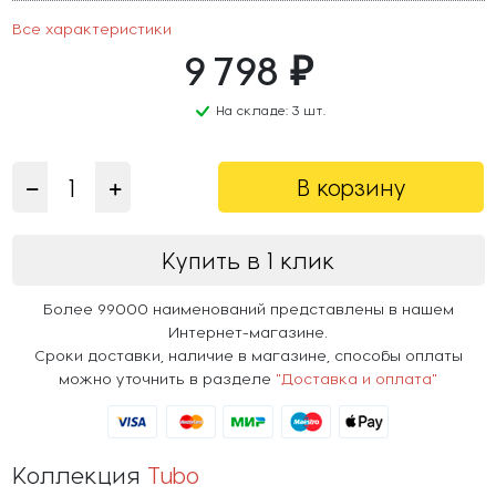
Все характеристики
9 798 ₽
На складе: 3 шт.
В корзину
Купить в 1 клик
Более 99000 наименований представлены в нашем
Интернет-магазине.
Сроки доставки, наличие в магазине, способы оплаты
можно уточнить в разделе
"Доставка и оплата"
Коллекция
Tubo